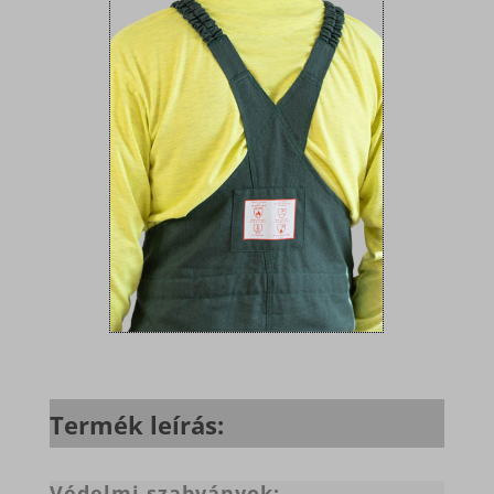
Termék leírás:
Védelmi szabványok: